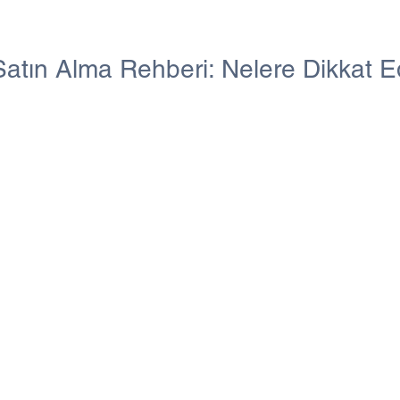
 Satın Alma Rehberi: Nelere Dikkat E