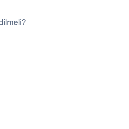
dilmeli?