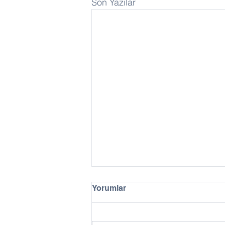
Son Yazılar
Yorumlar