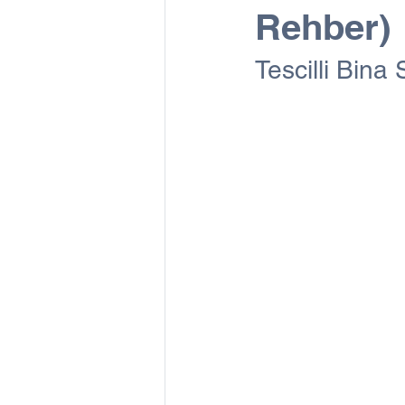
Rehber)
Tescilli Bina