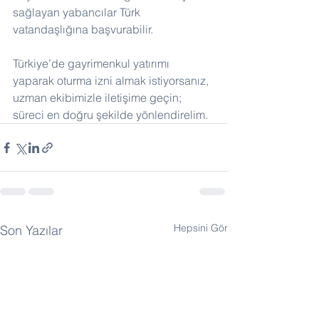
sağlayan yabancılar Türk 
vatandaşlığına başvurabilir.
Türkiye’de gayrimenkul yatırımı 
yaparak oturma izni almak istiyorsanız, 
uzman ekibimizle iletişime geçin; 
süreci en doğru şekilde yönlendirelim.
Hepsini Gör
Son Yazılar