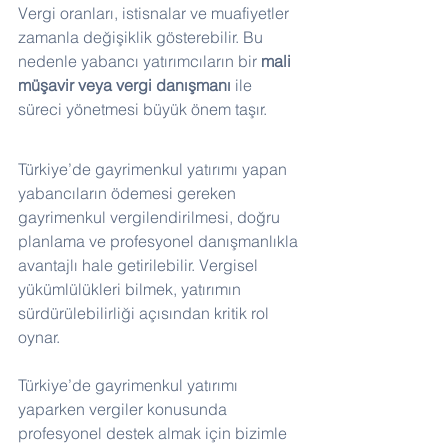
Vergi oranları, istisnalar ve muafiyetler 
zamanla değişiklik gösterebilir. Bu 
nedenle yabancı yatırımcıların bir 
mali 
müşavir veya vergi danışmanı
 ile 
süreci yönetmesi büyük önem taşır.
Türkiye’de gayrimenkul yatırımı yapan 
yabancıların ödemesi gereken 
gayrimenkul vergilendirilmesi, doğru 
planlama ve profesyonel danışmanlıkla 
avantajlı hale getirilebilir. Vergisel 
yükümlülükleri bilmek, yatırımın 
sürdürülebilirliği açısından kritik rol 
oynar.
Türkiye’de gayrimenkul yatırımı 
yaparken vergiler konusunda 
profesyonel destek almak için bizimle 