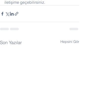
iletişime geçebilirsiniz.
Hepsini Gör
Son Yazılar