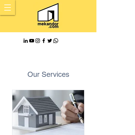
Our Services