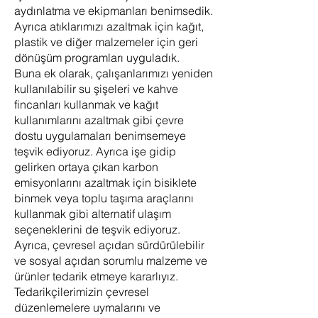
aydınlatma ve ekipmanları benimsedik.
Ayrıca atıklarımızı azaltmak için kağıt,
plastik ve diğer malzemeler için geri
dönüşüm programları uyguladık.
Buna ek olarak, çalışanlarımızı yeniden
kullanılabilir su şişeleri ve kahve
fincanları kullanmak ve kağıt
kullanımlarını azaltmak gibi çevre
dostu uygulamaları benimsemeye
teşvik ediyoruz. Ayrıca işe gidip
gelirken ortaya çıkan karbon
emisyonlarını azaltmak için bisiklete
binmek veya toplu taşıma araçlarını
kullanmak gibi alternatif ulaşım
seçeneklerini de teşvik ediyoruz.
Ayrıca, çevresel açıdan sürdürülebilir
ve sosyal açıdan sorumlu malzeme ve
ürünler tedarik etmeye kararlıyız.
Tedarikçilerimizin çevresel
düzenlemelere uymalarını ve