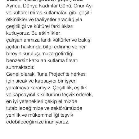
Ayrıca, Dünya Kadınlar Günü, Onur Ayı
ve kültürel miras kutlamaları gibi çeşitli
etkinlikler ve faaliyetler aracılığıyla
çeşitliliği ve kültürel farklılıkları
kutluyoruz. Bu etkinlikler,
çalışanlarımıza farklı kültürler ve bakış
açıları hakkında bilgi edinme ve her
bireyin kuruluşumuza getirdiği
benzersiz katkıları kutlama fırsatı
sunmaktadır.
Genel olarak, Tuna Project'te herkes
için sıcak ve kapsayıcı bir işyeri
yaratmaya kararlıyız. Çeşitlilik, eşitlik
ve kapsayıcılık kültürünü teşvik ederek,
en iyi yetenekleri çekip elimizde
tutabileceğimize ve sektörümüzde
yenilik ve mükemmelliği teşvik
edebileceğimize inanıyoruz.​