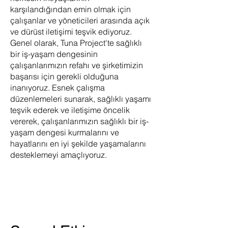
karşılandığından emin olmak için
çalışanlar ve yöneticileri arasında açık
ve dürüst iletişimi teşvik ediyoruz.
Genel olarak, Tuna Project'te sağlıklı
bir iş-yaşam dengesinin
çalışanlarımızın refahı ve şirketimizin
başarısı için gerekli olduğuna
inanıyoruz. Esnek çalışma
düzenlemeleri sunarak, sağlıklı yaşamı
teşvik ederek ve iletişime öncelik
vererek, çalışanlarımızın sağlıklı bir iş-
yaşam dengesi kurmalarını ve
hayatlarını en iyi şekilde yaşamalarını
desteklemeyi amaçlıyoruz.