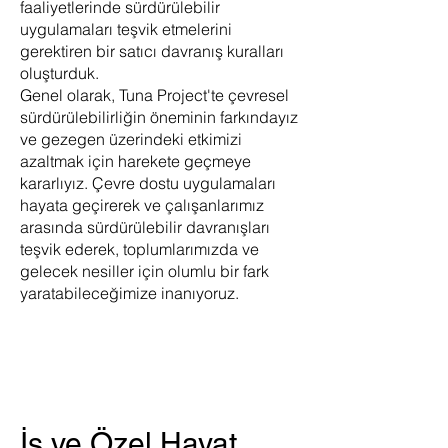
faaliyetlerinde sürdürülebilir
uygulamaları teşvik etmelerini
gerektiren bir satıcı davranış kuralları
oluşturduk.
Genel olarak, Tuna Project'te çevresel
sürdürülebilirliğin öneminin farkındayız
ve gezegen üzerindeki etkimizi
azaltmak için harekete geçmeye
kararlıyız. Çevre dostu uygulamaları
hayata geçirerek ve çalışanlarımız
arasında sürdürülebilir davranışları
teşvik ederek, toplumlarımızda ve
gelecek nesiller için olumlu bir fark
yaratabileceğimize inanıyoruz.
İş ve Özel Hayat