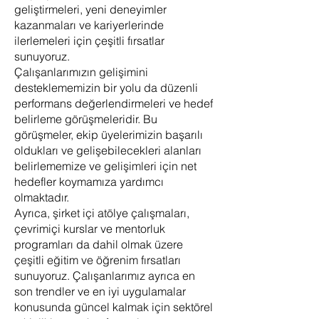
geliştirmeleri, yeni deneyimler
kazanmaları ve kariyerlerinde
ilerlemeleri için çeşitli fırsatlar
sunuyoruz.
Çalışanlarımızın gelişimini
desteklememizin bir yolu da düzenli
performans değerlendirmeleri ve hedef
belirleme görüşmeleridir. Bu
görüşmeler, ekip üyelerimizin başarılı
oldukları ve gelişebilecekleri alanları
belirlememize ve gelişimleri için net
hedefler koymamıza yardımcı
olmaktadır.
Ayrıca, şirket içi atölye çalışmaları,
çevrimiçi kurslar ve mentorluk
programları da dahil olmak üzere
çeşitli eğitim ve öğrenim fırsatları
sunuyoruz. Çalışanlarımız ayrıca en
son trendler ve en iyi uygulamalar
konusunda güncel kalmak için sektörel