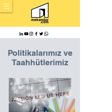
Politikalarımız ve
Taahhütlerimiz