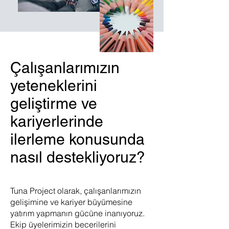
Çalışanlarımızın
yeteneklerini
geliştirme ve
kariyerlerinde
ilerleme konusunda
nasıl destekliyoruz?
Tuna Project olarak, çalışanlarımızın
gelişimine ve kariyer büyümesine
yatırım yapmanın gücüne inanıyoruz.
Ekip üyelerimizin becerilerini