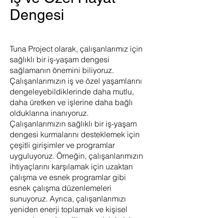
Dengesi
Tuna Project olarak, çalışanlarımız için
sağlıklı bir iş-yaşam dengesi
sağlamanın önemini biliyoruz.
Çalışanlarımızın iş ve özel yaşamlarını
dengeleyebildiklerinde daha mutlu,
daha üretken ve işlerine daha bağlı
olduklarına inanıyoruz.
Çalışanlarımızın sağlıklı bir iş-yaşam
dengesi kurmalarını desteklemek için
çeşitli girişimler ve programlar
uyguluyoruz. Örneğin, çalışanlarımızın
ihtiyaçlarını karşılamak için uzaktan
çalışma ve esnek programlar gibi
esnek çalışma düzenlemeleri
sunuyoruz. Ayrıca, çalışanlarımızı
yeniden enerji toplamak ve kişisel