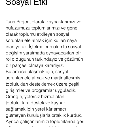
Sosyal Etki
Tuna Project olarak, kaynaklarımızı ve
nüfuzumuzu toplumlarımızı ve genel
olarak toplumu etkileyen sosyal
sorunları ele almak için kullanmaya
inanıyoruz. İşletmelerin olumlu sosyal
değişim yaratmada oynayacakları bir
rol olduğunun farkındayız ve çözümün
bir parçası olmaya kararlıyız.
Bu amaca ulaşmak için, sosyal
sorunları ele almak ve marjinalleşmiş
toplulukları desteklemek üzere çeşitli
girişimler ve programlar uyguladık.
Örneğin, yetersiz hizmet alan
topluluklara destek ve kaynak
sağlamak için yerel kâr amacı
gütmeyen kuruluşlarla ortaklık kurduk.
Ayrıca çalışanlarımızı toplumlarına geri