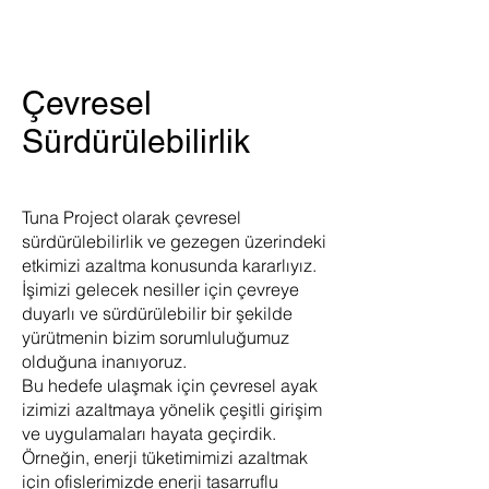
Çevresel
Sürdürülebilirlik
Tuna Project olarak çevresel
sürdürülebilirlik ve gezegen üzerindeki
etkimizi azaltma konusunda kararlıyız.
İşimizi gelecek nesiller için çevreye
duyarlı ve sürdürülebilir bir şekilde
yürütmenin bizim sorumluluğumuz
olduğuna inanıyoruz.
Bu hedefe ulaşmak için çevresel ayak
izimizi azaltmaya yönelik çeşitli girişim
ve uygulamaları hayata geçirdik.
Örneğin, enerji tüketimimizi azaltmak
için ofislerimizde enerji tasarruflu