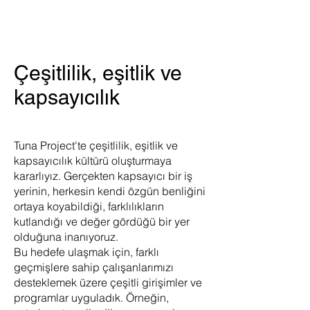
Çeşitlilik, eşitlik ve
kapsayıcılık
Tuna Project'te çeşitlilik, eşitlik ve
kapsayıcılık kültürü oluşturmaya
kararlıyız. Gerçekten kapsayıcı bir iş
yerinin, herkesin kendi özgün benliğini
ortaya koyabildiği, farklılıkların
kutlandığı ve değer gördüğü bir yer
olduğuna inanıyoruz.
Bu hedefe ulaşmak için, farklı
geçmişlere sahip çalışanlarımızı
desteklemek üzere çeşitli girişimler ve
programlar uyguladık. Örneğin,